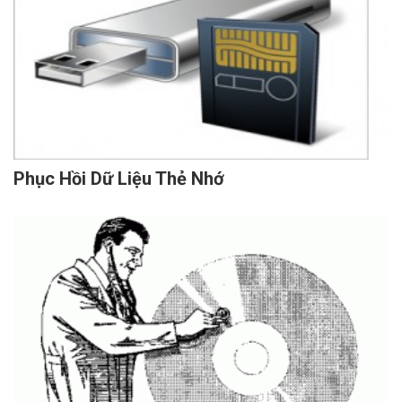
Phục Hồi Dữ Liệu Thẻ Nhớ