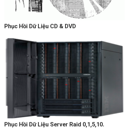
Phục Hồi Dữ Liệu CD & DVD
Phục Hồi Dữ Liệu Server Raid 0,1,5,10.