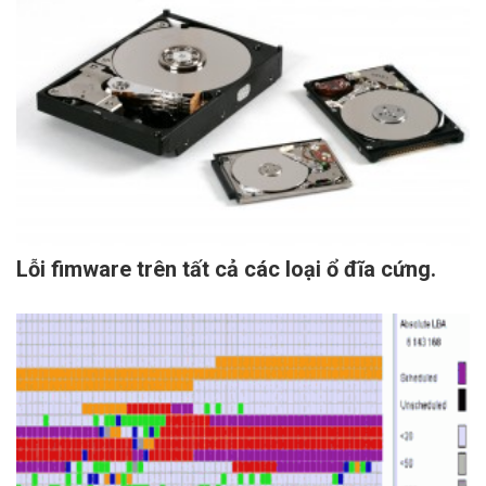
Lỗi fimware trên tất cả các loại ổ đĩa cứng.