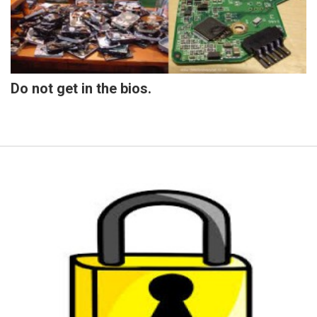
Do not get in the bios.