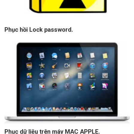
Phục hồi Lock password.
Phục dữ liệu trên máy MAC APPLE.