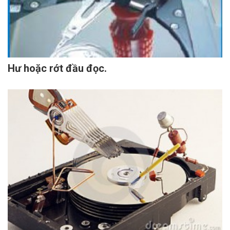
Hư hoặc rớt đầu đọc.