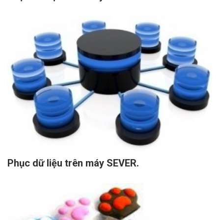
Phục dữ liệu trên máy SEVER.