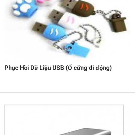
Phục Hồi Dữ Liệu USB (Ổ cứng di động)