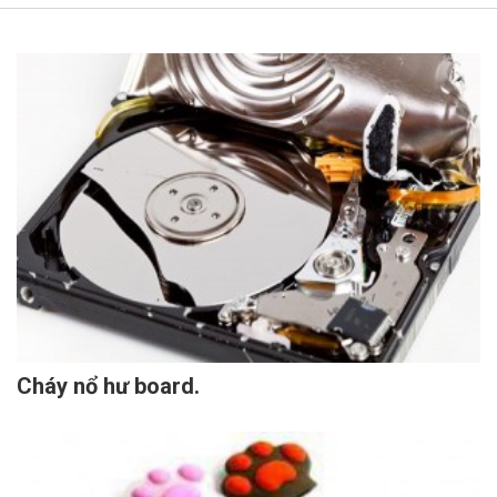
Cháy nổ hư board.