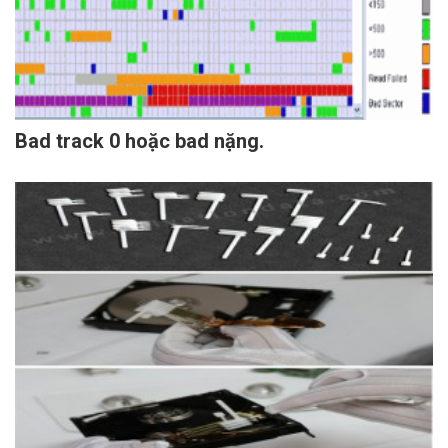
Bad track 0 hoặc bad nặng.