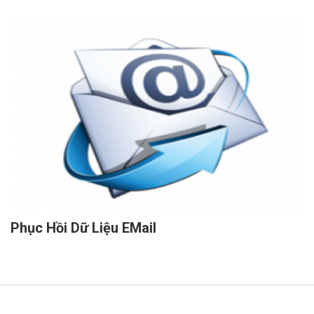
Phục Hồi Dữ Liệu EMail