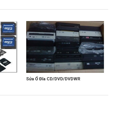
Sửa Ổ Đĩa CD/DVD/DVDWR