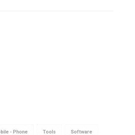
bile - Phone
Tools
Software