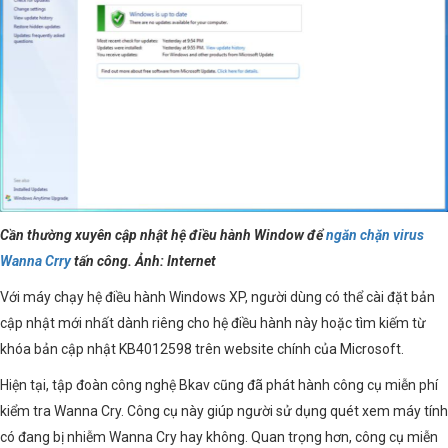
Cần thường xuyên cập nhật hệ điều hành Window để
ngăn chặn virus
Wanna Crry
tấn công. Ảnh: Internet
Với máy chạy hệ điều hành Windows XP, người dùng có thể cài đặt bản
cập nhật mới nhất dành riêng cho hệ điều hành này hoặc tìm kiếm từ
khóa bản cập nhật KB4012598 trên website chính của Microsoft.
Hiện tại, tập đoàn công nghệ Bkav cũng đã phát hành công cụ miễn phí
kiểm tra Wanna Cry. Công cụ này giúp người sử dụng quét xem máy tính
có đang bị nhiễm Wanna Cry hay không. Quan trọng hơn, công cụ miễn