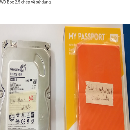
WD Box 2.5 chép về sử dụng.