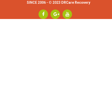
SINCE 2006 - © 2023
DRCare Recovery