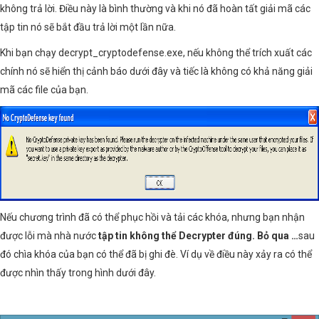
không trả lời. Điều này là bình thường và khi nó đã hoàn tất giải mã các
tập tin nó sẽ bắt đầu trả lời một lần nữa.
Khi bạn chạy decrypt_cryptodefense.exe, nếu không thể trích xuất các
chính nó sẽ hiển thị cảnh báo dưới đây và tiếc là không có khả năng giải
mã các file của bạn.
Nếu chương trình đã có thể phục hồi và tải các khóa, nhưng bạn nhận
được lỗi mà nhà nước
tập tin không thể Decrypter đúng.
Bỏ qua …
sau
đó chìa khóa của bạn có thể đã bị ghi đè. Ví dụ về điều này xảy ra có thể
được nhìn thấy trong hình dưới đây.