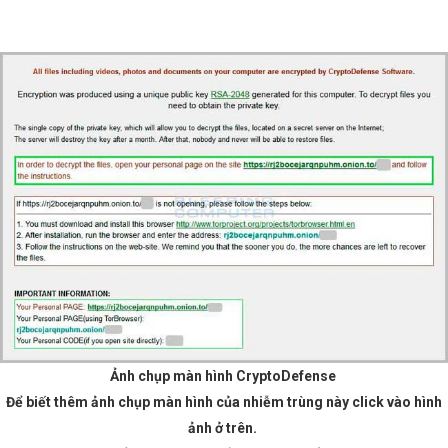
Ảnh chụp màn hình CryptoDefense
Để biết thêm ảnh chụp màn hình của nhiễm trùng này click vào hình
ảnh ở trên.