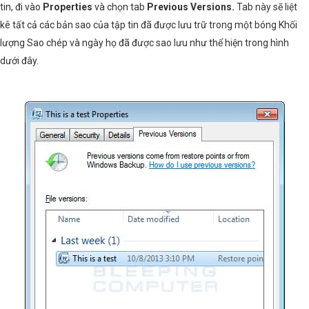
tin, đi vào
Properties
và chọn tab
Previous Versions.
Tab này sẽ liệt
kê tất cả các bản sao của tập tin đã được lưu trữ trong một bóng Khối
lượng Sao chép và ngày họ đã được sao lưu như thể hiện trong hình
dưới đây.