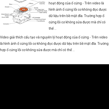
hoạt động của ổ cứng - Trên video là
hình ảnh ổ cứng lỗi cơ không đọc được
dữ liệu trên bề mặt đĩa. Trường hợp ổ
cứng lỗi cơ không sửa được mà chỉ có
thể ...
Video giải thích cấu tạo và nguyên lý hoạt động của ổ cứng - Trên video
là hình ảnh ổ cứng lỗi cơ không đọc được dữ liệu trên bề mặt đĩa. Trường
hợp ổ cứng lỗi cơ không sửa được mà chỉ có thể ...