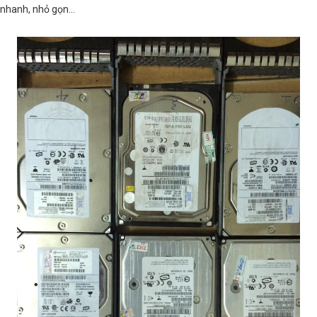
nhanh, nhỏ gọn…