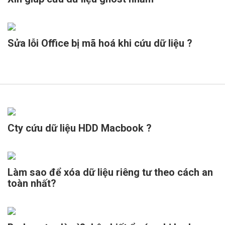
Sửa lỗi Office bị mã hoá khi cứu dữ liệu ?
Cty cứu dữ liệu HDD Macbook ?
Làm sao để xóa dữ liệu riêng tư theo cách an
toàn nhất?