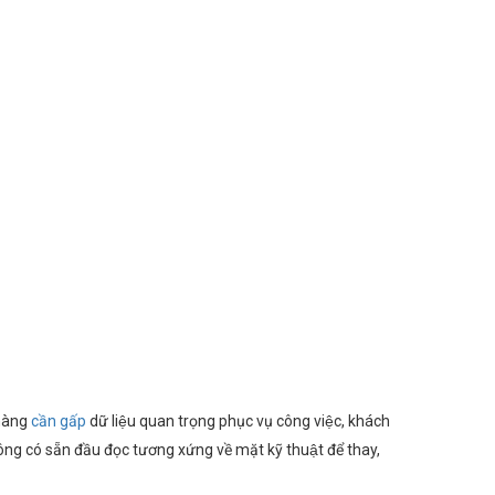
hàng
cần gấp
dữ liệu quan trọng phục vụ công việc, khách
ng có sẵn đầu đọc tương xứng về mặt kỹ thuật để thay,