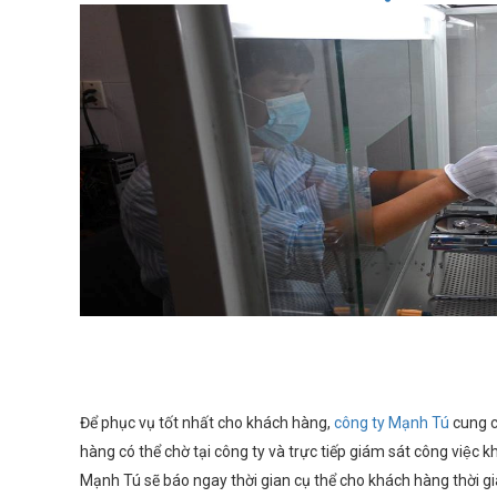
Để phục vụ tốt nhất cho khách hàng,
công ty Mạnh Tú
cung câ
hàng có thể chờ tại công ty và trực tiếp giám sát công việc k
Mạnh Tú sẽ báo ngay thời gian cụ thể cho khách hàng thời gi