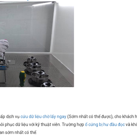
́p dịch vụ
cứu dữ liệu
chờ lấy ngay
(Sớm nhất có thể được), cho khách 
hôi phục dữ liệu với kỹ thuật viên. Trường hợp
ổ cứng bị hư đầu đọc
và khô
an sớm nhất có thể.