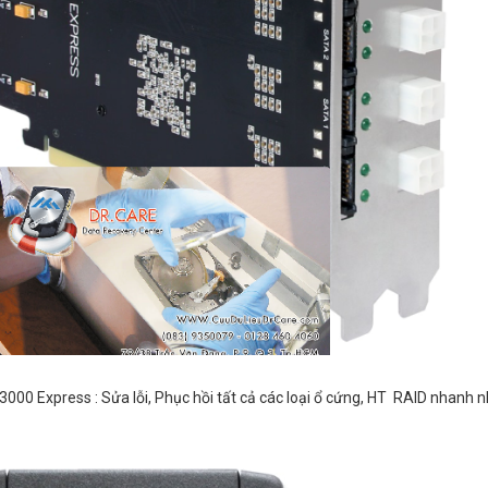
000 Express : Sửa lỗi, Phục hồi tất cả các loại ổ cứng, HT RAID nhanh n