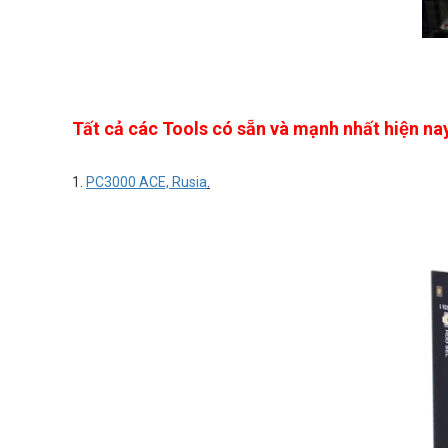
Tất cả các Tools có sẵn và mạnh nhất hiện na
1.
PC3000 ACE, Rusia
.