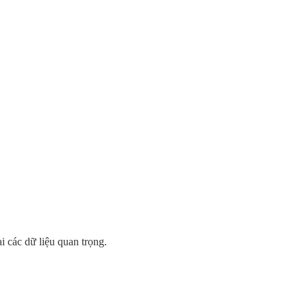
i các dữ liệu quan trọng.