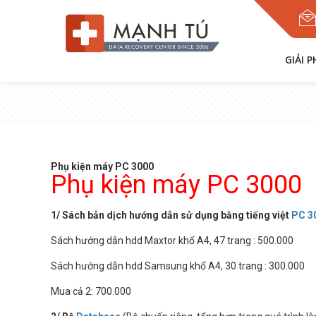
GIẢI 
Phụ kiện máy PC 3000
Phụ kiện máy PC 3000
1/ Sách bản dịch hướng dẫn sử dụng bằng tiếng việt
PC 3
Sách hướng dẫn hdd Maxtor khổ A4, 47 trang : 500.000
Sách hướng dẫn hdd Samsung khổ A4, 30 trang : 300.000
Mua cả 2: 700.000