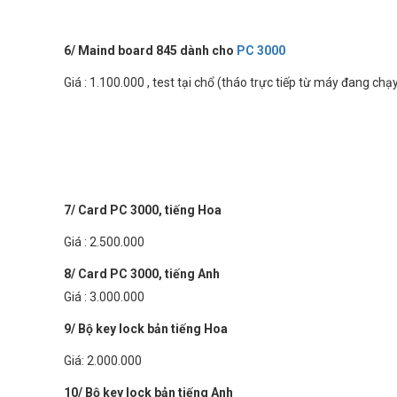
6/ Maind board 845 dành cho
PC 3000
Giá : 1.100.000 , test tại chổ (tháo trực tiếp từ máy đang chạy
7/ Card PC 3000, tiếng Hoa
Giá : 2.500.000
8/ Card PC 3000, tiếng Anh
Giá : 3.000.000
9/ Bộ key lock bản tiếng Hoa
Giá: 2.000.000
10/ Bộ key lock bản tiếng Anh