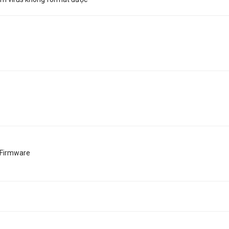
 Firmware