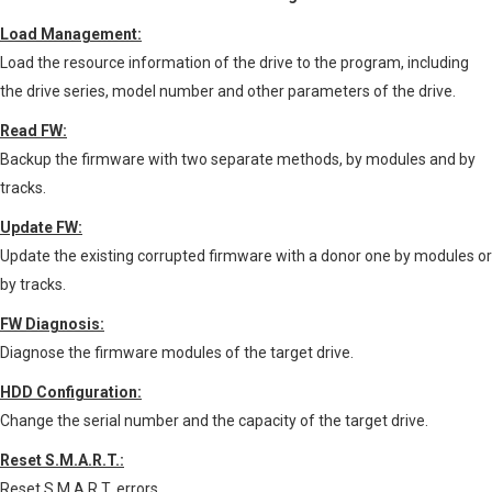
Load Management:
Load the resource information of the drive to the program, including
the drive series, model number and other parameters of the drive.
Read FW:
Backup the firmware with two separate methods, by modules and by
tracks.
Update FW:
Update the existing corrupted firmware with a donor one by modules or
by tracks.
FW Diagnosis:
Diagnose the firmware modules of the target drive.
HDD Configuration:
Change the serial number and the capacity of the target drive.
Reset S.M.A.R.T.:
Reset S.M.A.R.T. errors