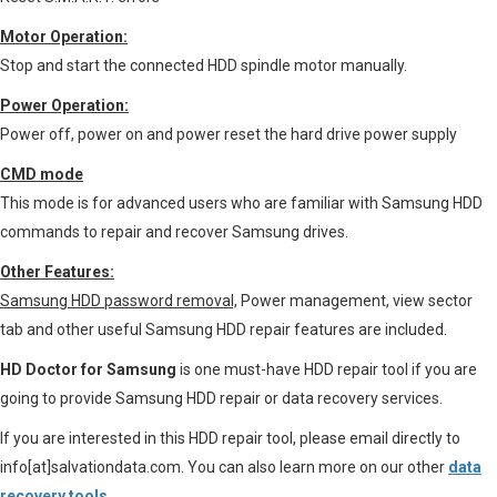
Motor Operation:
Stop and start the connected HDD spindle motor manually.
Power Operation:
Power off, power on and power reset the hard drive power supply
CMD mode
This mode is for advanced users who are familiar with Samsung HDD
commands to repair and recover Samsung drives.
Other Features:
Samsung HDD password removal,
Power management, view sector
tab and other useful Samsung HDD repair features are included.
HD Doctor for Samsung
is one must-have HDD repair tool if you are
going to provide Samsung HDD repair or data recovery services.
If you are interested in this HDD repair tool, please email directly to
info[at]salvationdata.com. You can also learn more on our other
data
recovery tools
.