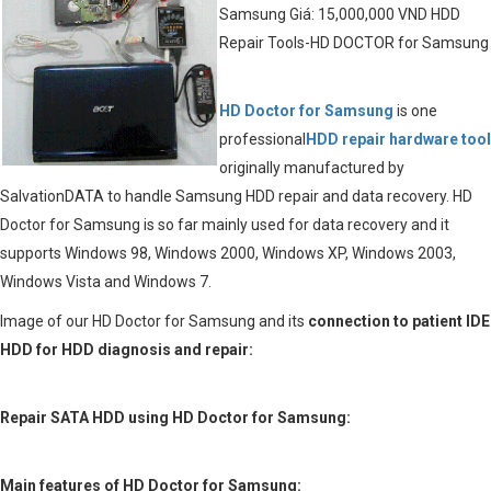
Samsung Giá: 15,000,000 VND HDD
Repair Tools-HD DOCTOR for Samsung
HD Doctor for Samsung
is one
professional
HDD repair hardware tool
originally manufactured by
SalvationDATA to handle Samsung HDD repair and data recovery. HD
Doctor for Samsung is so far mainly used for data recovery and it
supports Windows 98, Windows 2000, Windows XP, Windows 2003,
Windows Vista and Windows 7.
Image of our HD Doctor for Samsung and its
connection to patient IDE
HDD for HDD diagnosis and repair:
Repair SATA HDD using HD Doctor for Samsung:
Main features of HD Doctor for Samsung: