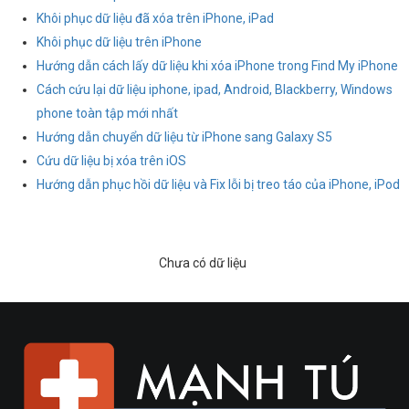
Khôi phục dữ liệu đã xóa trên iPhone, iPad
Khôi phục dữ liệu trên iPhone
Hướng dẫn cách lấy dữ liệu khi xóa iPhone trong Find My iPhone
Cách cứu lại dữ liệu iphone, ipad, Android, Blackberry, Windows
phone toàn tập mới nhất
Hướng dẫn chuyển dữ liệu từ iPhone sang Galaxy S5
Cứu dữ liệu bị xóa trên iOS
Hướng dẫn phục hồi dữ liệu và Fix lỗi bị treo táo của iPhone, iPod
Chưa có dữ liệu