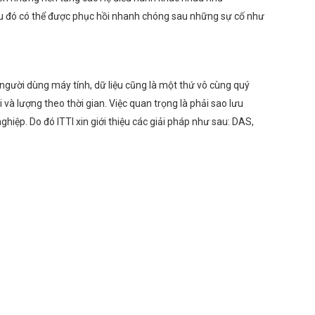
liệu đó có thể được phục hồi nhanh chóng sau những sự cố như
i người dùng máy tính, dữ liệu cũng là một thứ vô cùng quý
 và lượng theo thời gian. Việc quan trọng là phải sao lưu
nghiệp. Do đó ITTI xin giới thiệu các giải pháp như sau: DAS,