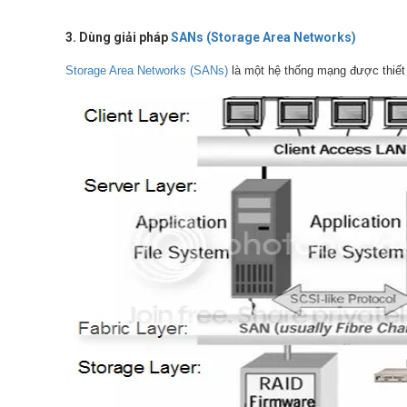
3.
Dùng giải pháp
SANs (Storage Area Networks)
Storage Area Networks (SANs)
là một hệ thống mạng được thiết k