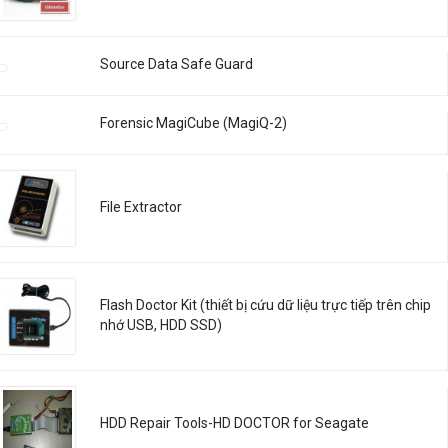
Source Data Safe Guard
Forensic MagiCube (MagiQ-2)
File Extractor
Flash Doctor Kit (thiết bị cứu dữ liệu trực tiếp trên chip
nhớ USB, HDD SSD)
HDD Repair Tools-HD DOCTOR for Seagate