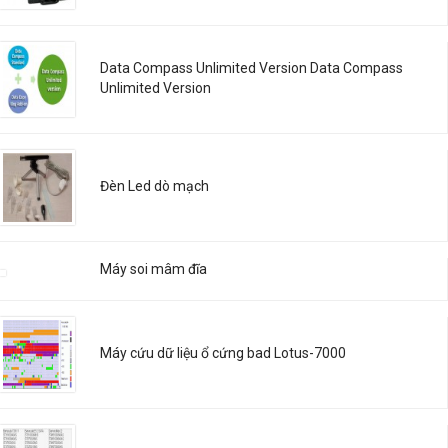
Data Compass Unlimited Version Data Compass
Unlimited Version
Đèn Led dò mạch
Máy soi mâm đĩa
Máy cứu dữ liệu ổ cứng bad Lotus-7000