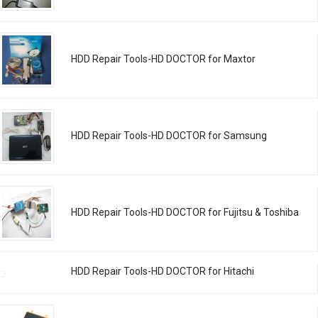
HDD Repair Tools-HD DOCTOR for Maxtor
HDD Repair Tools-HD DOCTOR for Samsung
HDD Repair Tools-HD DOCTOR for Fujitsu & Toshiba
HDD Repair Tools-HD DOCTOR for Hitachi