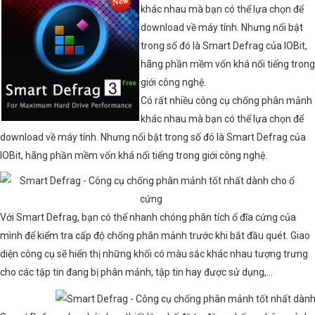
khác nhau mà bạn có thể lựa chọn để
download về máy tính. Nhưng nổi bật
trong số đó là Smart Defrag của IOBit,
hãng phần mềm vốn khá nổi tiếng trong
giới công nghệ.
Có rất nhiều công cụ chống phân mảnh
khác nhau mà bạn có thể lựa chọn để
download về máy tính. Nhưng nổi bật trong số đó là Smart Defrag của
IOBit, hãng phần mềm vốn khá nổi tiếng trong giới công nghệ.
Với Smart Defrag, bạn có thể nhanh chóng phân tích ổ đĩa cứng của
mình để kiểm tra cấp độ chống phân mảnh trước khi bắt đầu quét. Giao
diện công cụ sẽ hiển thị những khối có màu sắc khác nhau tượng trưng
cho các tập tin đang bị phân mảnh, tập tin hay được sử dụng,…