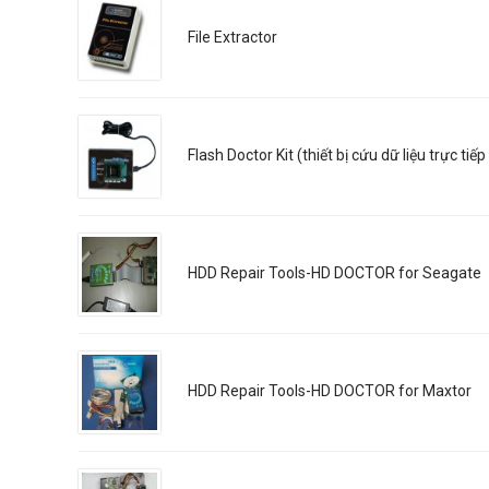
File Extractor
Flash Doctor Kit (thiết bị cứu dữ liệu trực ti
HDD Repair Tools-HD DOCTOR for Seagate
HDD Repair Tools-HD DOCTOR for Maxtor