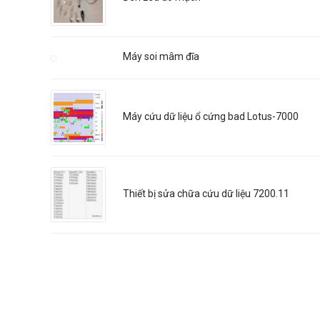
Máy soi mâm đĩa
Máy cứu dữ liệu ổ cứng bad Lotus-7000
Thiết bị sửa chữa cứu dữ liệu 7200.11