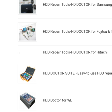
HDD Repair Tools-HD DOCTOR for Samsung
HDD Repair Tools-HD DOCTOR for Fujitsu & 
HDD Repair Tools-HD DOCTOR for Hitachi
HDD DOCTOR SUITE - Easy-to-use HDD repair
HDD Doctor for WD