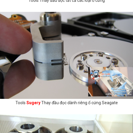
Tools Thay đầu đọc tất cả các loại ổ cứng
Tools
Sugery
Thay đầu đọc dành riêng ổ cứng Seagate