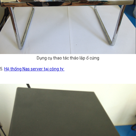
Dụng cụ thao tác tháo lắp ổ cứng
5.
Hệ thống Nas server tại công ty: