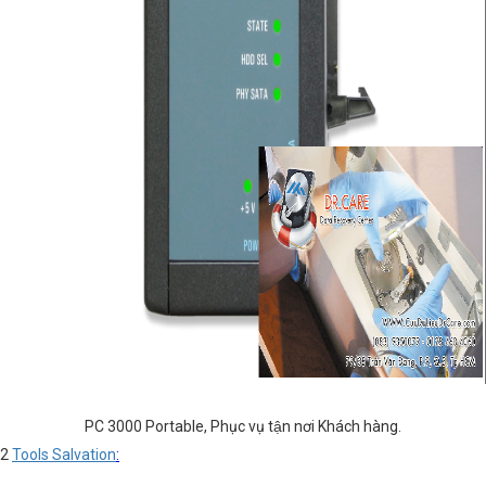
PC 3000 Portable, Phục vụ tận nơi Khách hàng.
2
Tools Salvation
: