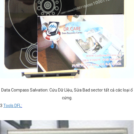
Data Compass Salvation: Cứu Dữ LIệu, Sửa Bad sector tất cả các loại ổ
cứng.
3
Tools DFL
: