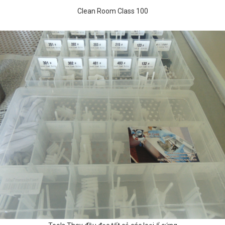
Clean Room Class 100