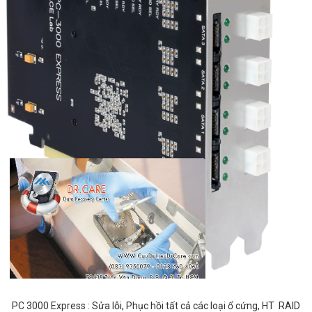
PC 3000 Express : Sửa lỗi, Phục hồi tất cả các loại ổ cứng, HT RAID