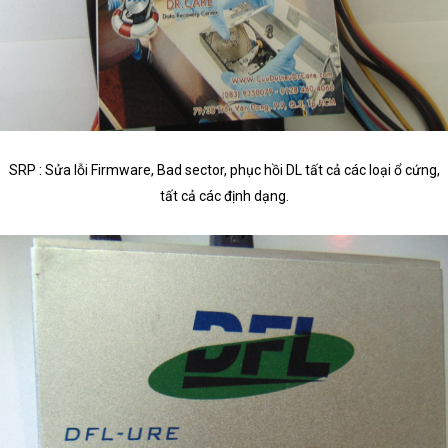
SRP : Sửa lỗi Firmware, Bad sector, phục hồi DL tất cả các loại ổ cứng,
tất cả các định dạng.