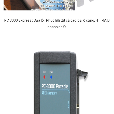
PC 3000 Express : Sửa lỗi, Phục hồi tất cả các loại ổ cứng, HT RAID
nhanh nhất.