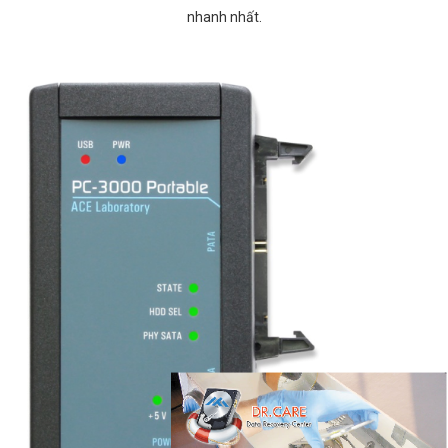
nhanh nhất.