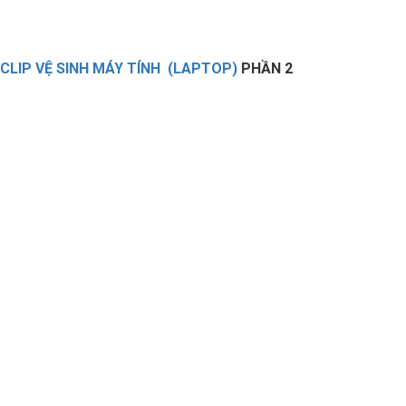
CLIP VỆ SINH MÁY TÍNH (LAPTOP)
PHẦN 2