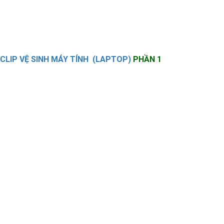
CLIP VỆ SINH MÁY TÍNH (LAPTOP)
PHẦN 1